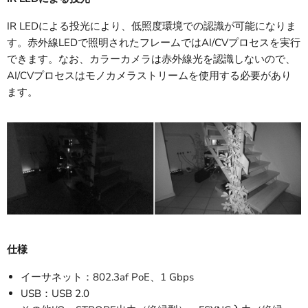
IR LEDによる投光により、低照度環境での認識が可能になりま
す。赤外線LEDで照明されたフレームではAI/CVプロセスを実行
できます。なお、カラーカメラは赤外線光を認識しないので、
AI/CVプロセスはモノカメラストリームを使用する必要があり
ます。
仕様
イーサネット：802.3af PoE、1 Gbps
USB：USB 2.0