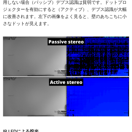
用しない場合（パッシブ）デプス認識は貧弱です。ドットプロ
ジェクターを有効にすると（アクティブ）、デプス認識が大幅
に改善されます。左下の画像をよく見ると、壁のあちこちに小
さなドットが見えます。
IR LEDによる投光