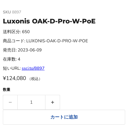
SKU
8897
Luxonis OAK-D-Pro-W-PoE
送料区分: 650
商品コード: LUXONIS-OAK-D-PRO-W-POE
発売日: 2023-06-09
在庫数: 4
短いURL:
ssci.to/8897
¥124,080
（税込）
数量
カートに追加