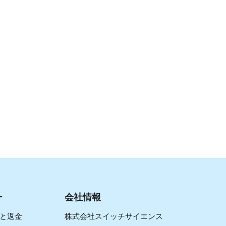
ー
会社情報
と返金
株式会社スイッチサイエンス