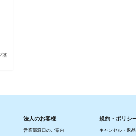
イプ基
法人のお客様
規約・ポリシ
営業部窓口のご案内
キャンセル・返品