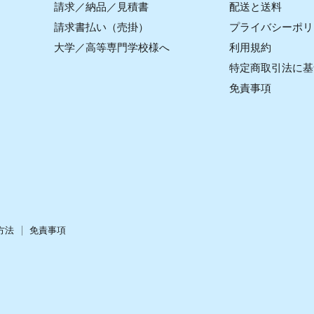
請求／納品／見積書
配送と送料
請求書払い（売掛）
プライバシーポリ
大学／高等専門学校様へ
利用規約
特定商取引法に基
免責事項
方法
免責事項