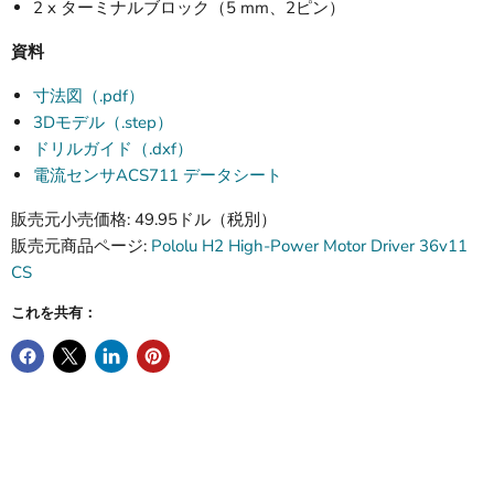
2 x ターミナルブロック（5 mm、2ピン）
資料
寸法図（.pdf）
3Dモデル（.step）
ドリルガイド（.dxf）
電流センサACS711 データシート
販売元小売価格: 49.95ドル（税別）
販売元商品ページ:
Pololu H2 High-Power Motor Driver 36v11
CS
これを共有：