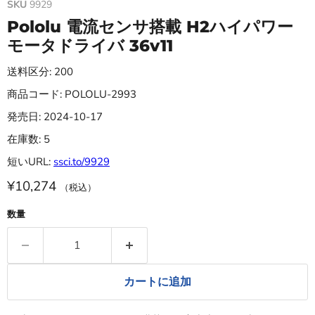
SKU
9929
Pololu 電流センサ搭載 H2ハイパワー
モータドライバ 36v11
送料区分: 200
商品コード: POLOLU-2993
発売日: 2024-10-17
在庫数: 5
短いURL:
ssci.to/9929
¥10,274
（税込）
数量
カートに追加