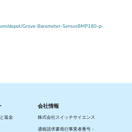
.com/depot/Grove-Barometer-SensorBMP180-p-
ー
会社情報
と返金
株式会社スイッチサイエンス
適格請求書発行事業者番号：