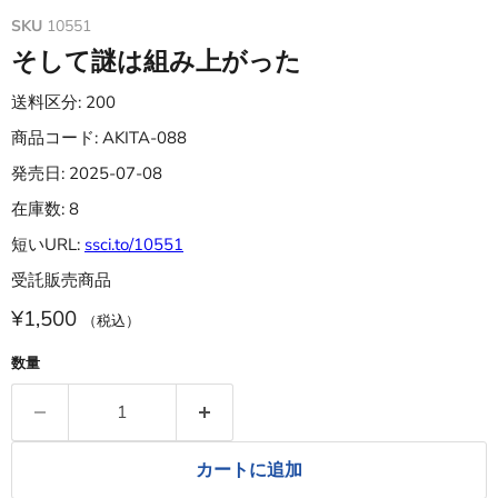
SKU
10551
そして謎は組み上がった
送料区分: 200
商品コード: AKITA-088
発売日: 2025-07-08
在庫数: 8
短いURL:
ssci.to/10551
受託販売商品
¥1,500
（税込）
数量
カートに追加