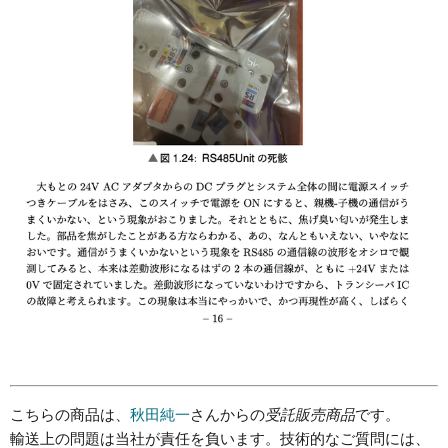
こちらの商品は、
秋田純一
さんからの
受託販売商品
です。
輸送上の問題は当社が責任を負います。技術的なご質問には、