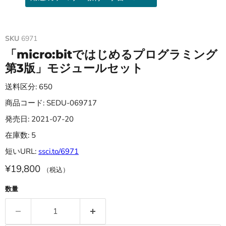
SKU
6971
「micro:bitではじめるプログラミング
第3版」モジュールセット
送料区分: 650
商品コード: SEDU-069717
発売日: 2021-07-20
在庫数: 5
短いURL:
ssci.to/6971
¥19,800
（税込）
数量