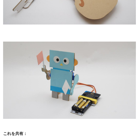
これを共有：