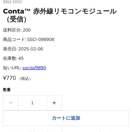
SKU
9890
Conta™ 赤外線リモコンモジュール
（受信）
送料区分: 200
商品コード: SSCI-098908
発売日: 2025-02-06
在庫数: 45
短いURL:
ssci.to/9890
¥770
（税込）
数量
カートに追加