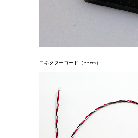
コネクターコード（55cm）