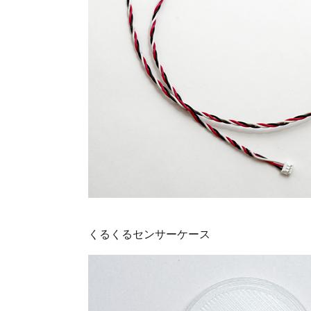
くるくるセンサーケース