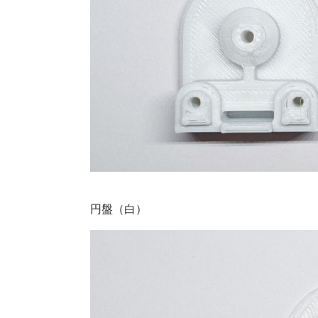
円盤（白）