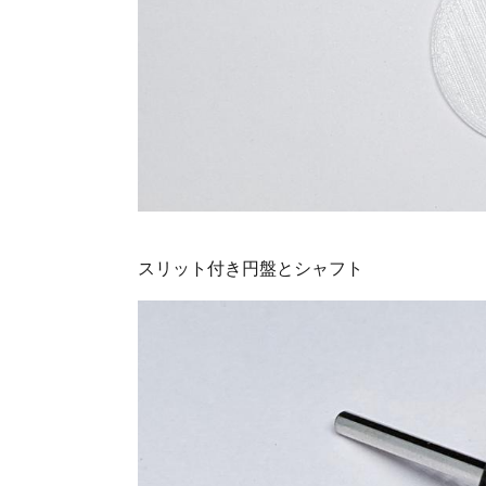
スリット付き円盤とシャフト