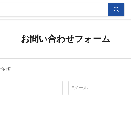
お問い合わせフォーム
Eメール