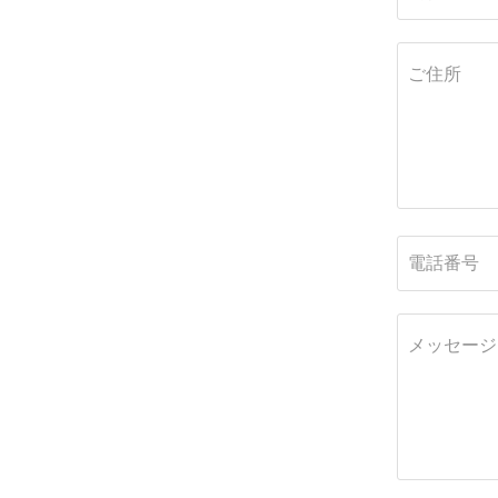
ご住所
電話番号
メッセージ