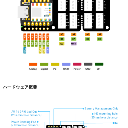
ハードウェア概要