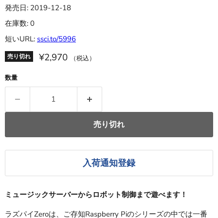
発売日: 2019-12-18
在庫数: 0
短いURL:
ssci.to/5996
¥2,970
売り切れ
（税込）
数量
売り切れ
入荷通知登録
ミュージックサーバーからロボット制御まで遊べます！
ラズパイZeroは、ご存知Raspberry Piのシリーズの中では一番