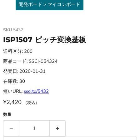
開発ボード > マイコンボード
SKU
5432
ISP1507 ピッチ変換基板
送料区分: 200
商品コード: SSCI-054324
発売日: 2020-01-31
在庫数: 30
短いURL:
ssci.to/5432
¥2,420
（税込）
数量