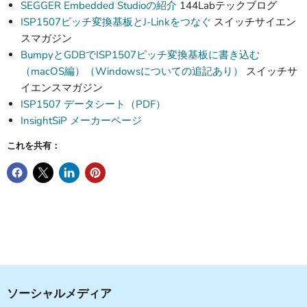
SEGGER Embedded Studioの紹介
144Labテックブログ
ISP1507ピッチ変換基板とJ-Linkをつなぐ
スイッチサイエン
スマガジン
BumpyとGDBでISP1507ピッチ変換基板に書き込む
（macOS編）（Windowsについての追記あり）
スイッチサ
イエンスマガジン
ISP1507 データシート（PDF）
InsightSiP メーカーページ
これを共有：
ソーシャルメディア