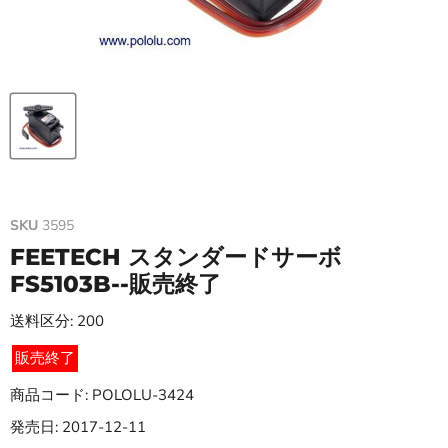
SKU
3595
FEETECH スタンダードサーボ
FS5103B--販売終了
送料区分: 200
販売終了
商品コード: POLOLU-3424
発売日: 2017-12-11