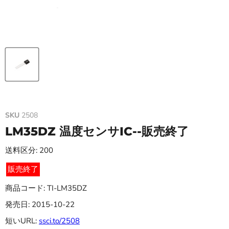
SKU
2508
LM35DZ 温度センサIC--販売終了
送料区分: 200
販売終了
商品コード: TI-LM35DZ
発売日: 2015-10-22
短いURL:
ssci.to/2508