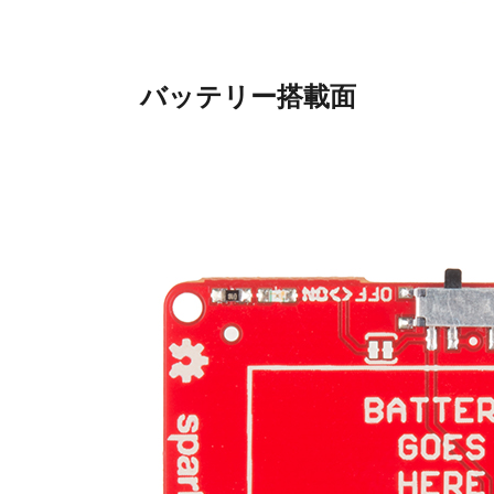
バッテリー搭載面