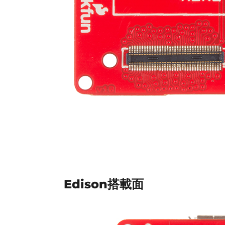
Edison搭載面