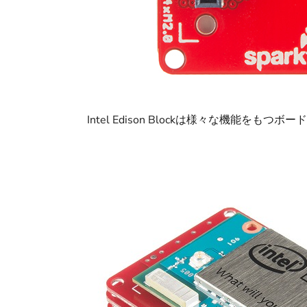
Intel Edison Blockは様々な機能を