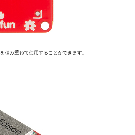
もつボードを積み重ねて使用することができます。