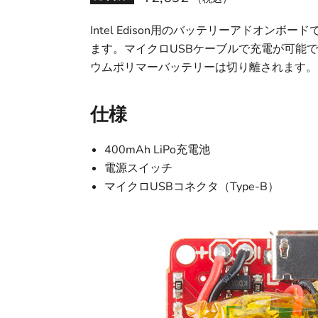
Intel Edison用のバッテリーアドオン
ます。マイクロUSBケーブルで充電が可能です
ウムポリマーバッテリーは切り離されます。
仕様
400mAh LiPo充電池
電源スイッチ
マイクロUSBコネクタ（Type-B）