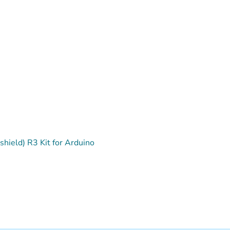
hield) R3 Kit for Arduino