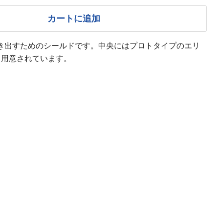
カートに追加
に引き出すためのシールドです。中央にはプロトタイプのエリ
も用意されています。