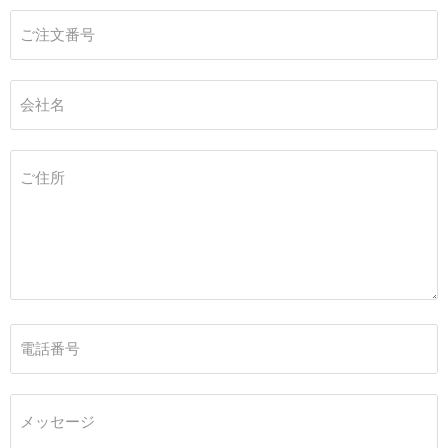
ご注文番号
会社名
ご住所
電話番号
メッセージ