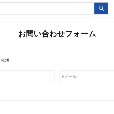
お問い合わせフォーム
Eメール