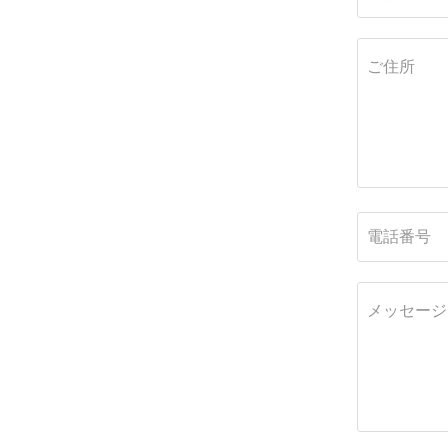
ご住所
電話番号
メッセージ