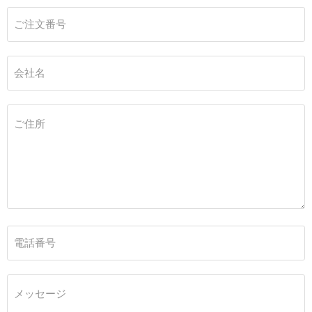
ご注文番号
会社名
ご住所
電話番号
メッセージ