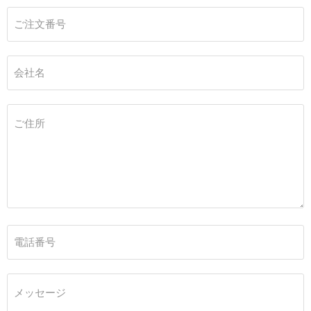
ご注文番号
会社名
ご住所
電話番号
メッセージ