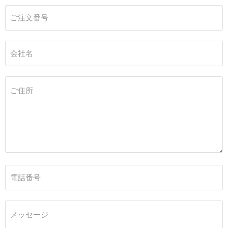
ご注文番号
会社名
ご住所
電話番号
メッセージ