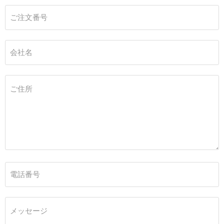
ご注文番号
会社名
ご住所
電話番号
メッセージ