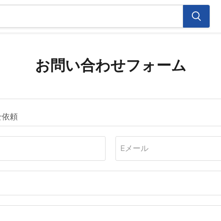
お問い合わせフォーム
Eメール