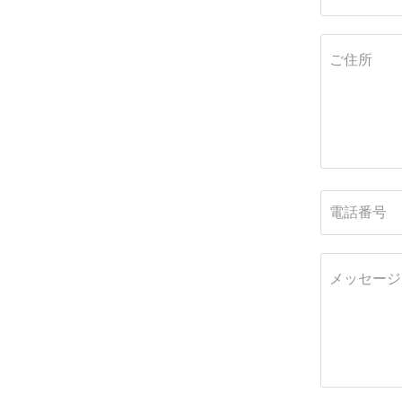
ご住所
電話番号
メッセージ