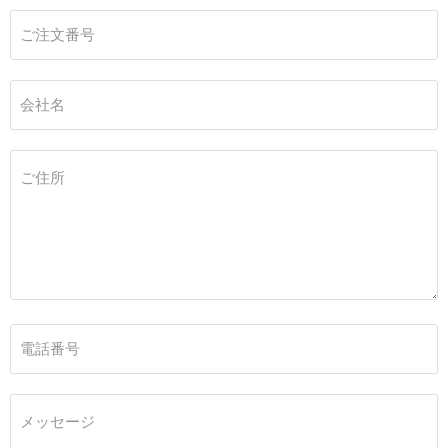
ご注文番号
会社名
ご住所
電話番号
メッセージ