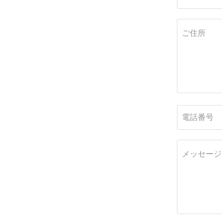
ご住所
電話番号
メッセージ