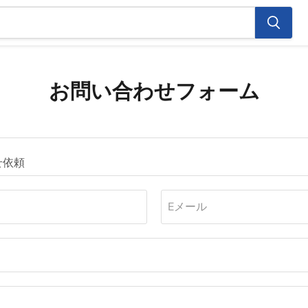
お問い合わせフォーム
Eメール