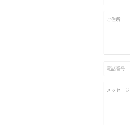
ご住所
電話番号
メッセージ