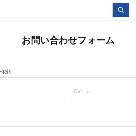
お問い合わせフォーム
Eメール