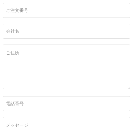
ご注文番号
会社名
ご住所
電話番号
メッセージ