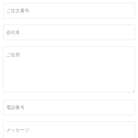
ご注文番号
会社名
ご住所
電話番号
メッセージ