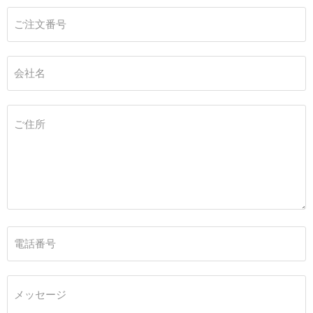
ご注文番号
会社名
ご住所
電話番号
メッセージ