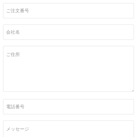
ご注文番号
会社名
ご住所
電話番号
メッセージ