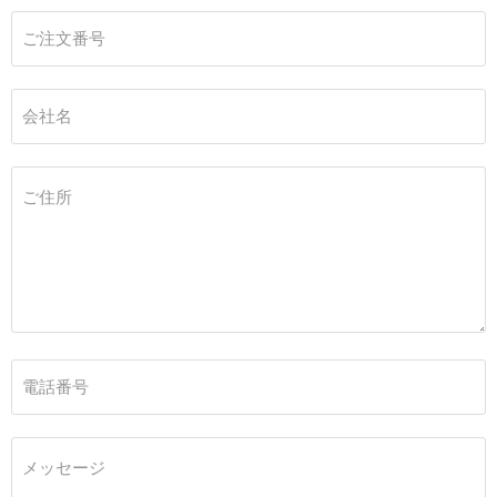
ご注文番号
会社名
ご住所
電話番号
メッセージ