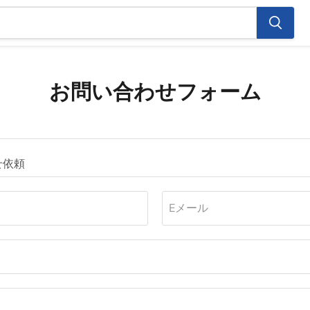
お問い合わせフォーム
Eメール