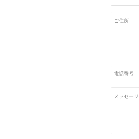
ご住所
電話番号
メッセージ